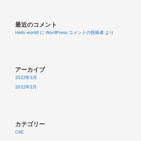
最近のコメント
Hello world!
に
WordPress コメントの投稿者
より
アーカイブ
2022年3月
2022年2月
カテゴリー
CAE