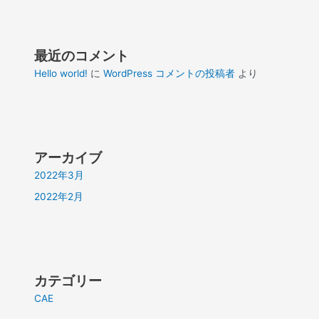
最近のコメント
Hello world!
に
WordPress コメントの投稿者
より
アーカイブ
2022年3月
2022年2月
カテゴリー
CAE