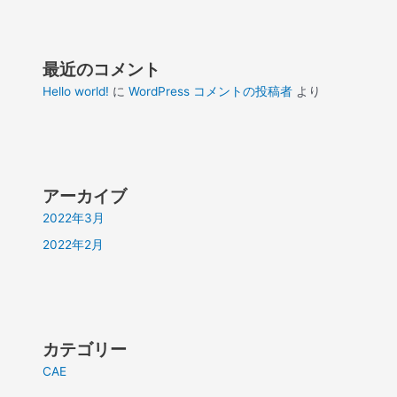
最近のコメント
Hello world!
に
WordPress コメントの投稿者
より
アーカイブ
2022年3月
2022年2月
カテゴリー
CAE