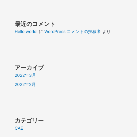
最近のコメント
Hello world!
に
WordPress コメントの投稿者
より
アーカイブ
2022年3月
2022年2月
カテゴリー
CAE