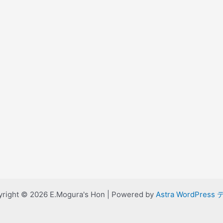
right © 2026 E.Mogura's Hon | Powered by
Astra WordPress