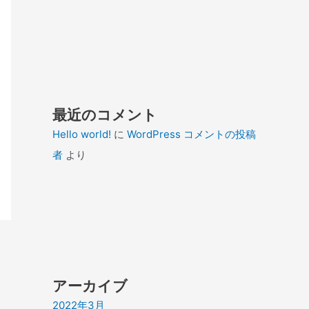
最近のコメント
Hello world!
に
WordPress コメントの投稿
者
より
アーカイブ
2022年3月