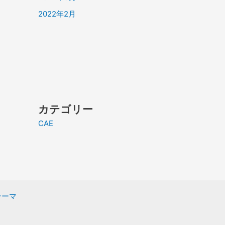
2022年2月
カテゴリー
CAE
 テーマ