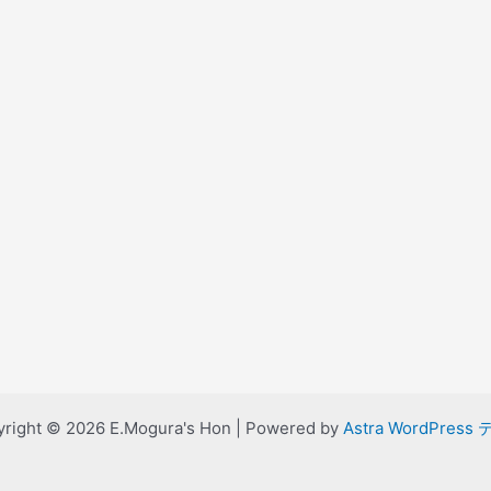
right © 2026 E.Mogura's Hon | Powered by
Astra WordPress