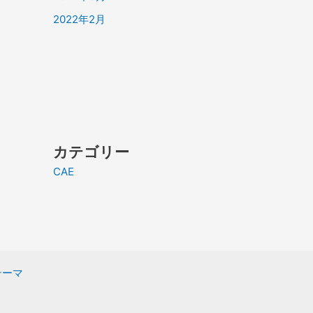
2022年2月
カテゴリー
CAE
 テーマ