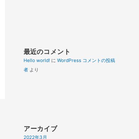
最近のコメント
Hello world!
に
WordPress コメントの投稿
者
より
アーカイブ
2022年3月