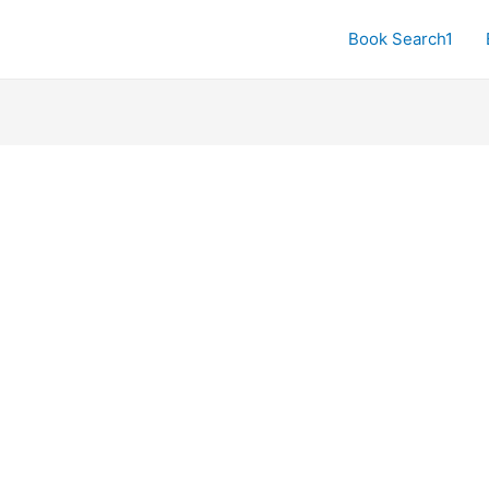
Book Search1