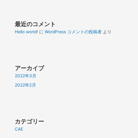
最近のコメント
Hello world!
に
WordPress コメントの投稿者
より
アーカイブ
2022年3月
2022年2月
カテゴリー
CAE