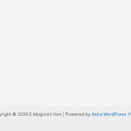
right © 2026 E.Mogura's Hon | Powered by
Astra WordPress