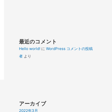
最近のコメント
Hello world!
に
WordPress コメントの投稿
者
より
アーカイブ
2022年3月