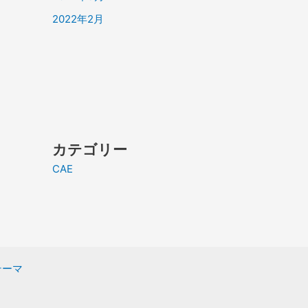
2022年2月
カテゴリー
CAE
 テーマ