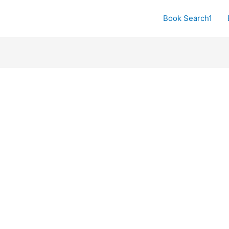
Book Search1