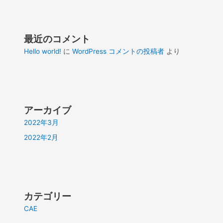
最近のコメント
Hello world!
に
WordPress コメントの投稿者
より
アーカイブ
2022年3月
2022年2月
カテゴリー
CAE