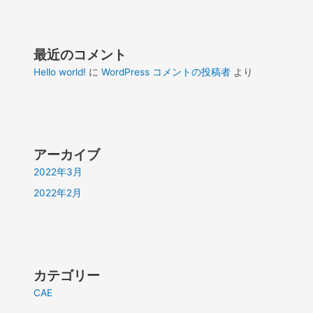
最近のコメント
Hello world!
に
WordPress コメントの投稿者
より
アーカイブ
2022年3月
2022年2月
カテゴリー
CAE