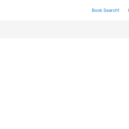
Book Search1