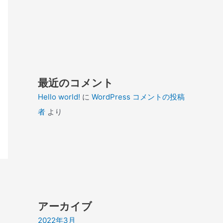
最近のコメント
Hello world!
に
WordPress コメントの投稿
者
より
アーカイブ
2022年3月