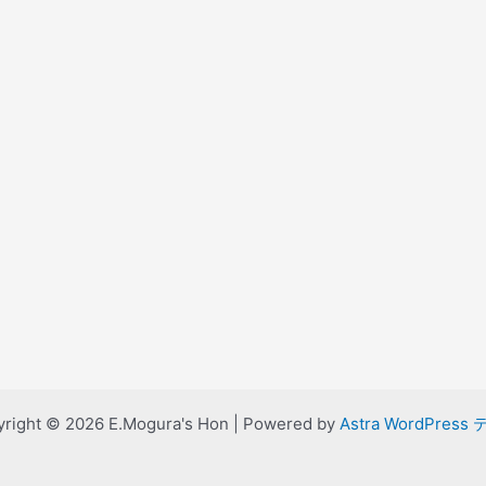
right © 2026 E.Mogura's Hon | Powered by
Astra WordPress