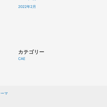
2022年2月
カテゴリー
CAE
 テーマ