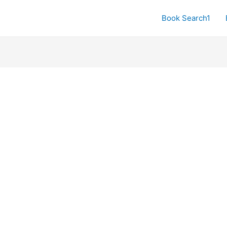
Book Search1