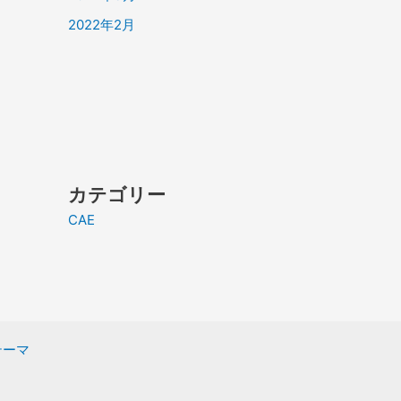
2022年2月
カテゴリー
CAE
 テーマ