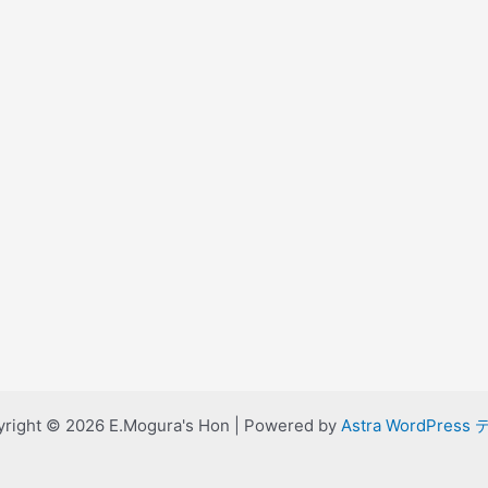
right © 2026 E.Mogura's Hon | Powered by
Astra WordPress