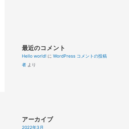
最近のコメント
Hello world!
に
WordPress コメントの投稿
者
より
アーカイブ
2022年3月