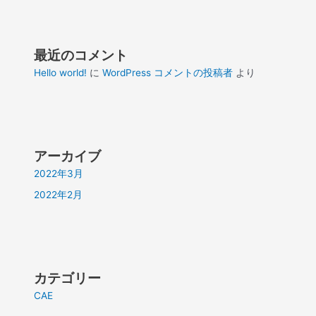
最近のコメント
Hello world!
に
WordPress コメントの投稿者
より
アーカイブ
2022年3月
2022年2月
カテゴリー
CAE