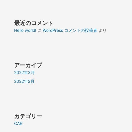
最近のコメント
Hello world!
に
WordPress コメントの投稿者
より
アーカイブ
2022年3月
2022年2月
カテゴリー
CAE