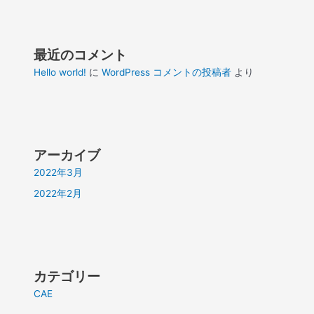
最近のコメント
Hello world!
に
WordPress コメントの投稿者
より
アーカイブ
2022年3月
2022年2月
カテゴリー
CAE