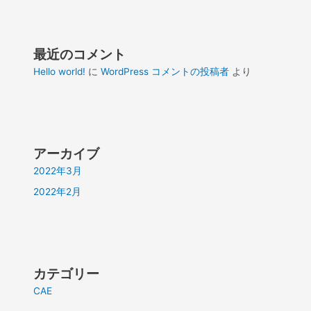
最近のコメント
Hello world!
に
WordPress コメントの投稿者
より
アーカイブ
2022年3月
2022年2月
カテゴリー
CAE