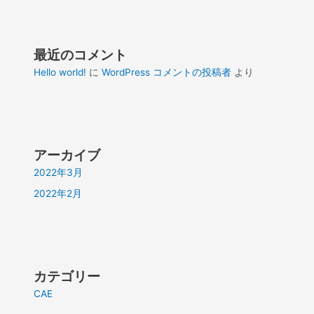
最近のコメント
Hello world!
に
WordPress コメントの投稿者
より
アーカイブ
2022年3月
2022年2月
カテゴリー
CAE