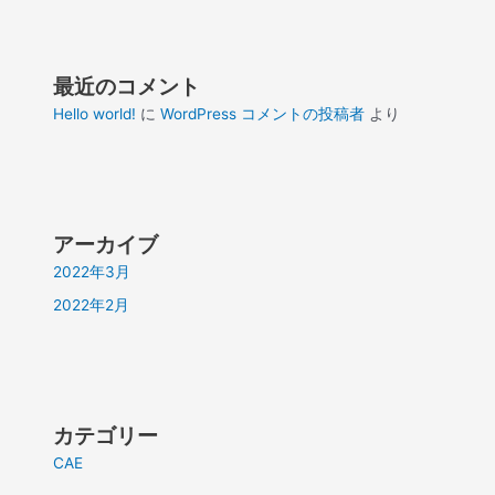
最近のコメント
Hello world!
に
WordPress コメントの投稿者
より
アーカイブ
2022年3月
2022年2月
カテゴリー
CAE