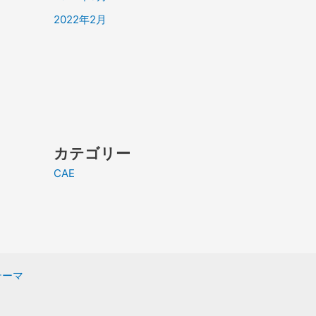
2022年2月
カテゴリー
CAE
 テーマ