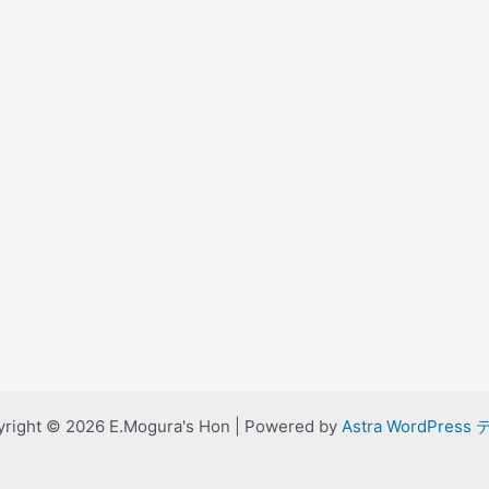
right © 2026 E.Mogura's Hon | Powered by
Astra WordPress