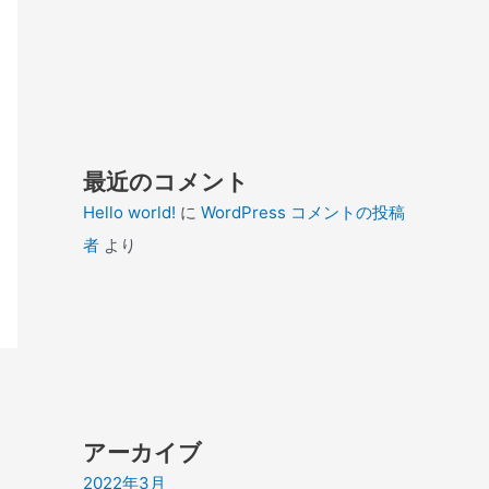
最近のコメント
Hello world!
に
WordPress コメントの投稿
者
より
アーカイブ
2022年3月