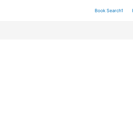
Book Search1