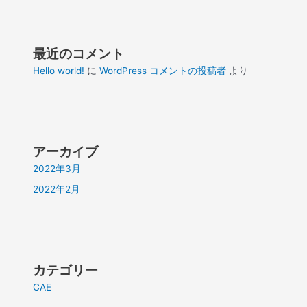
最近のコメント
Hello world!
に
WordPress コメントの投稿者
より
アーカイブ
2022年3月
2022年2月
カテゴリー
CAE