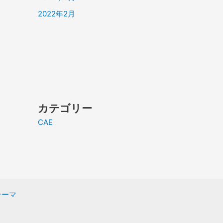
2022年2月
カテゴリー
CAE
 テーマ