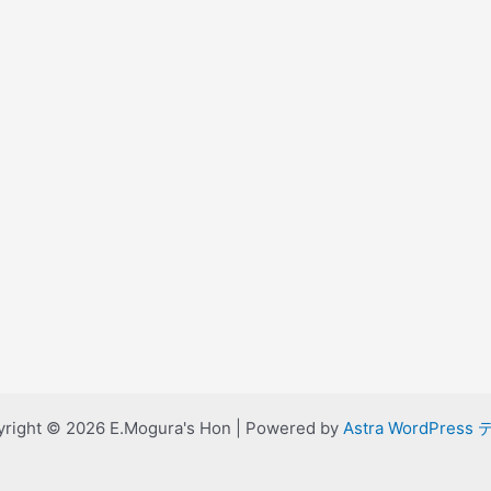
right © 2026 E.Mogura's Hon | Powered by
Astra WordPress