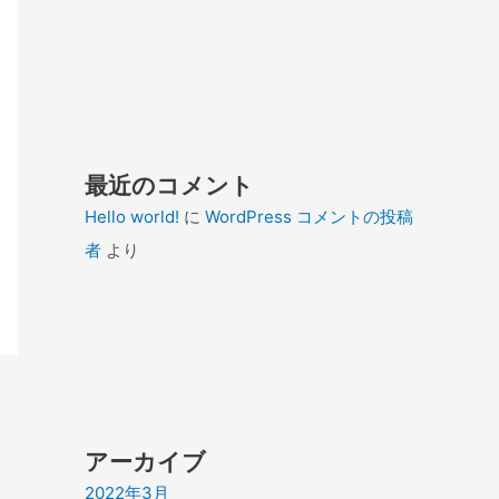
最近のコメント
Hello world!
に
WordPress コメントの投稿
者
より
アーカイブ
2022年3月