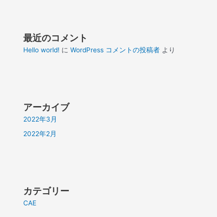
最近のコメント
Hello world!
に
WordPress コメントの投稿者
より
アーカイブ
2022年3月
2022年2月
カテゴリー
CAE