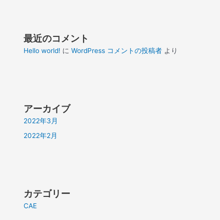
最近のコメント
Hello world!
に
WordPress コメントの投稿者
より
アーカイブ
2022年3月
2022年2月
カテゴリー
CAE