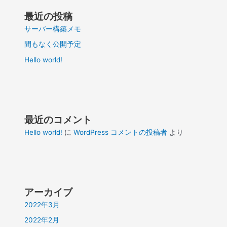
ン
最近の投稿
サーバー構築メモ
間もなく公開予定
Hello world!
最近のコメント
Hello world!
に
WordPress コメントの投稿者
より
アーカイブ
2022年3月
2022年2月