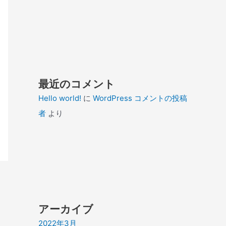
最近のコメント
Hello world!
に
WordPress コメントの投稿
者
より
アーカイブ
2022年3月