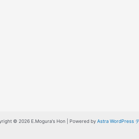
right © 2026 E.Mogura's Hon | Powered by
Astra WordPress