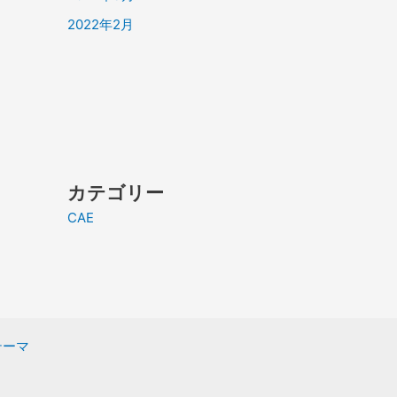
2022年2月
カテゴリー
CAE
 テーマ