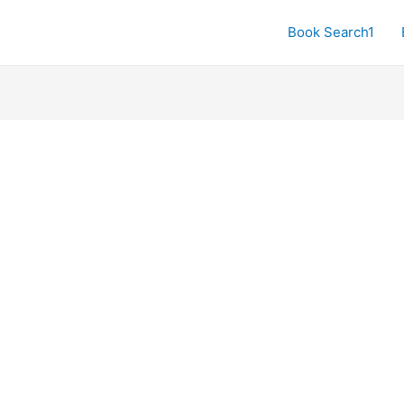
Book Search1