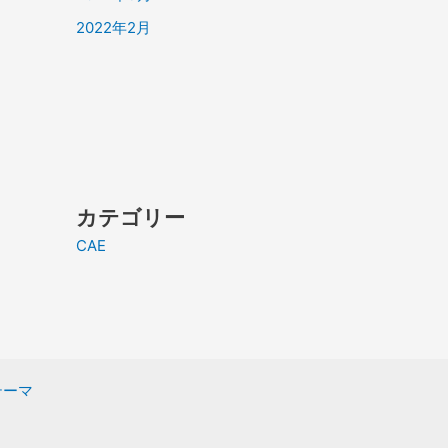
2022年2月
カテゴリー
CAE
 テーマ