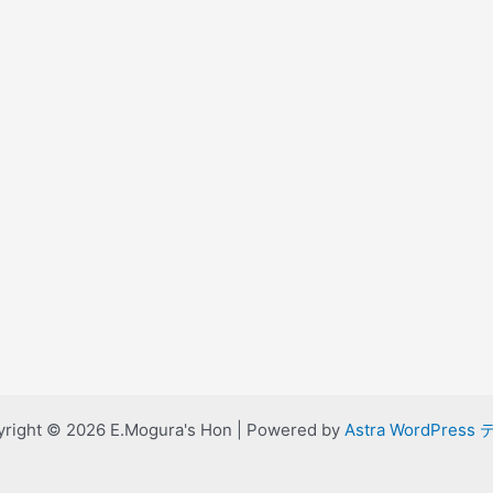
right © 2026 E.Mogura's Hon | Powered by
Astra WordPress