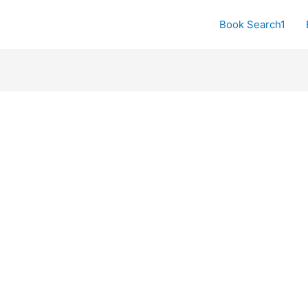
Book Search1