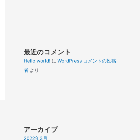
最近のコメント
Hello world!
に
WordPress コメントの投稿
者
より
アーカイブ
2022年3月