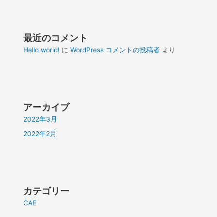
最近のコメント
Hello world!
に
WordPress コメントの投稿者
より
アーカイブ
2022年3月
2022年2月
カテゴリー
CAE