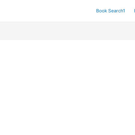
Book Search1