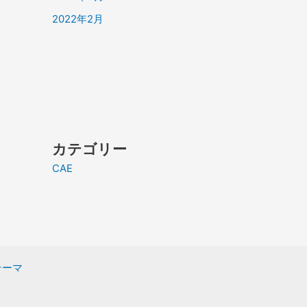
2022年2月
カテゴリー
CAE
 テーマ