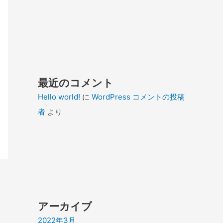
最近のコメント
Hello world!
に
WordPress コメントの投稿
者
より
アーカイブ
2022年3月