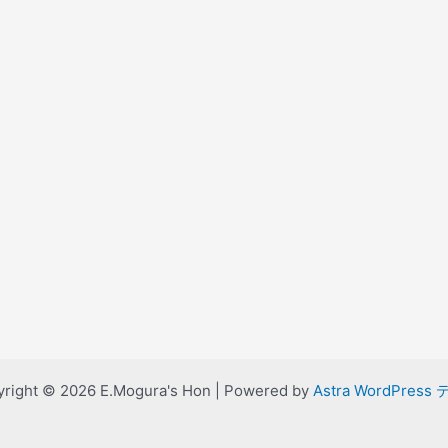
right © 2026 E.Mogura's Hon | Powered by
Astra WordPress