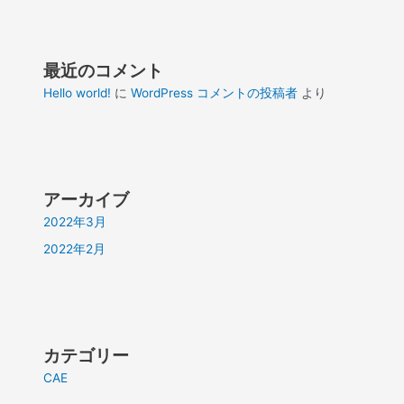
最近のコメント
Hello world!
に
WordPress コメントの投稿者
より
アーカイブ
2022年3月
2022年2月
カテゴリー
CAE