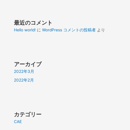
最近のコメント
Hello world!
に
WordPress コメントの投稿者
より
アーカイブ
2022年3月
2022年2月
カテゴリー
CAE