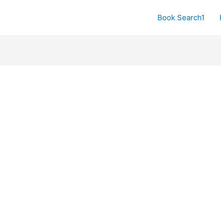
Book Search1