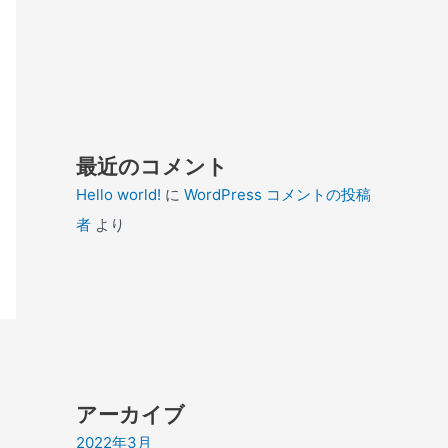
最近のコメント
Hello world!
に
WordPress コメントの投稿
者
より
アーカイブ
2022年3月