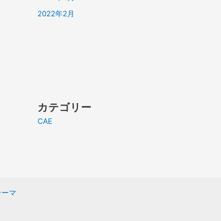
2022年2月
カテゴリー
CAE
 テーマ