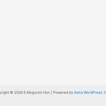
right © 2026 E.Mogura's Hon | Powered by
Astra WordPress