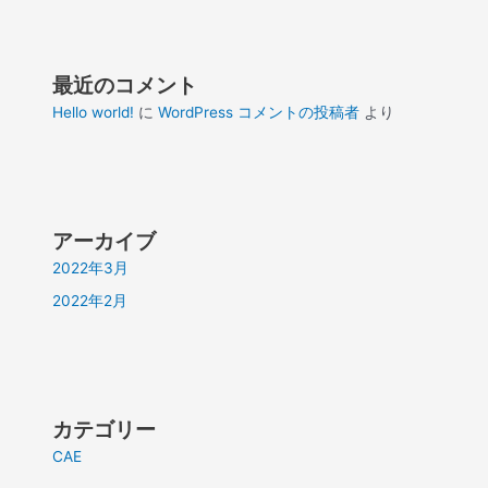
最近のコメント
Hello world!
に
WordPress コメントの投稿者
より
アーカイブ
2022年3月
2022年2月
カテゴリー
CAE