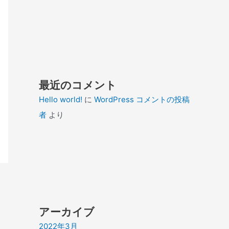
最近のコメント
Hello world!
に
WordPress コメントの投稿
者
より
アーカイブ
2022年3月