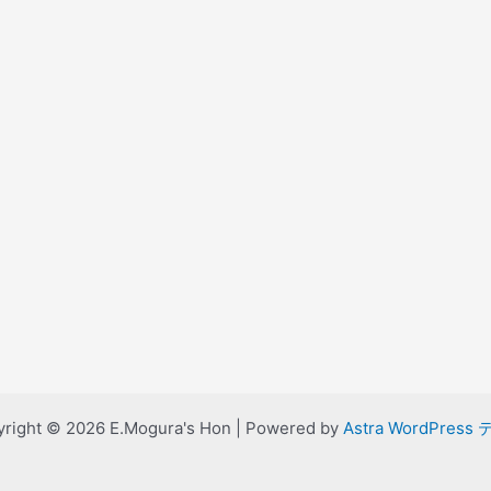
right © 2026 E.Mogura's Hon | Powered by
Astra WordPress