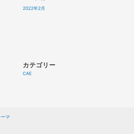
2022年2月
カテゴリー
CAE
 テーマ