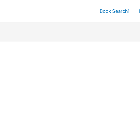
Book Search1