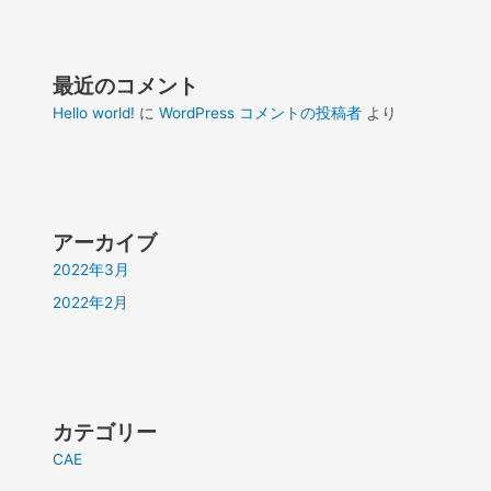
最近のコメント
Hello world!
に
WordPress コメントの投稿者
より
アーカイブ
2022年3月
2022年2月
カテゴリー
CAE