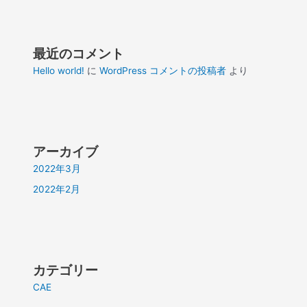
最近のコメント
Hello world!
に
WordPress コメントの投稿者
より
アーカイブ
2022年3月
2022年2月
カテゴリー
CAE