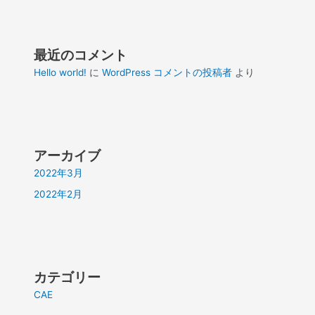
最近のコメント
Hello world!
に
WordPress コメントの投稿者
より
アーカイブ
2022年3月
2022年2月
カテゴリー
CAE