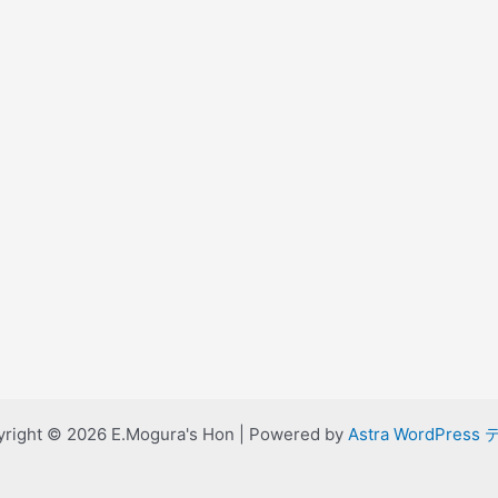
right © 2026 E.Mogura's Hon | Powered by
Astra WordPress