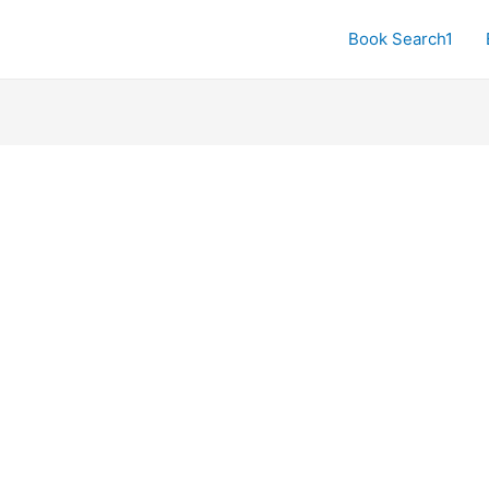
Book Search1