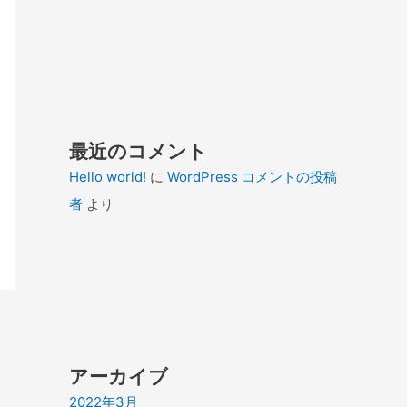
最近のコメント
Hello world!
に
WordPress コメントの投稿
者
より
アーカイブ
2022年3月