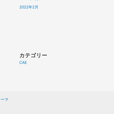
2022年2月
カテゴリー
CAE
 テーマ