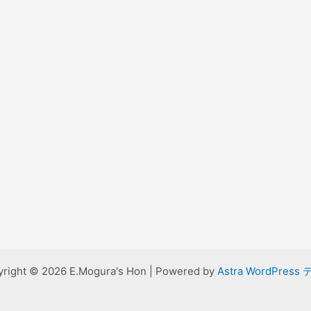
right © 2026 E.Mogura's Hon | Powered by
Astra WordPress