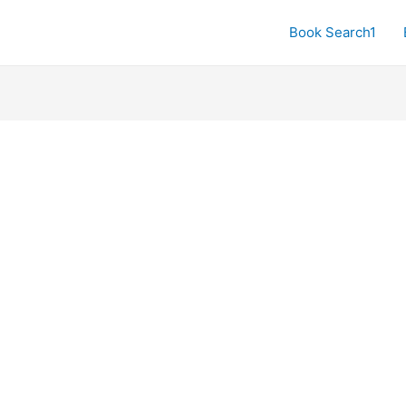
Book Search1