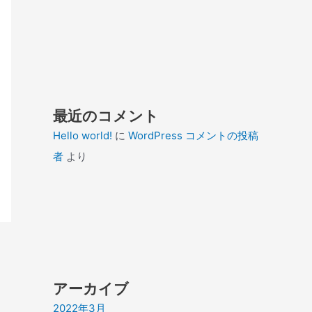
最近のコメント
Hello world!
に
WordPress コメントの投稿
者
より
アーカイブ
2022年3月