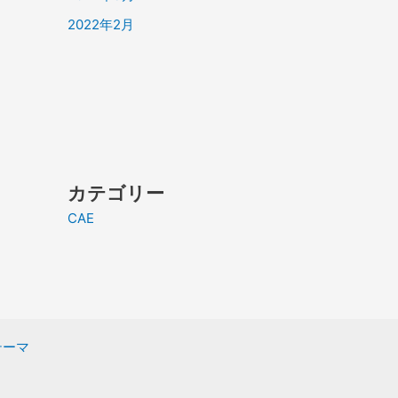
2022年2月
カテゴリー
CAE
 テーマ