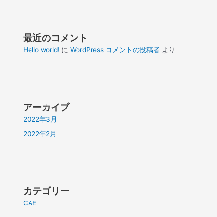
最近のコメント
Hello world!
に
WordPress コメントの投稿者
より
アーカイブ
2022年3月
2022年2月
カテゴリー
CAE