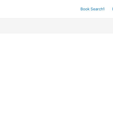
Book Search1