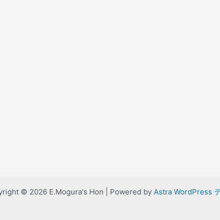
right © 2026 E.Mogura's Hon | Powered by
Astra WordPress