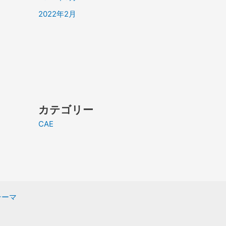
2022年2月
カテゴリー
CAE
 テーマ