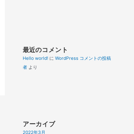
最近のコメント
Hello world!
に
WordPress コメントの投稿
者
より
アーカイブ
2022年3月