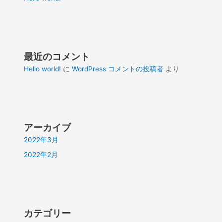
最近のコメント
Hello world!
に
WordPress コメントの投稿者
より
アーカイブ
2022年3月
2022年2月
カテゴリー