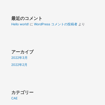
最近のコメント
Hello world!
に
WordPress コメントの投稿者
より
アーカイブ
2022年3月
2022年2月
カテゴリー
CAE