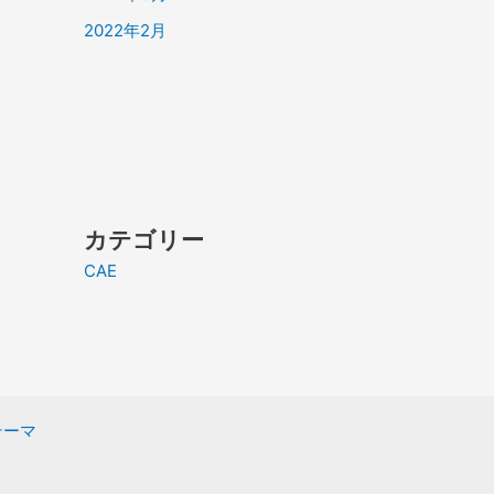
2022年2月
カテゴリー
CAE
 テーマ