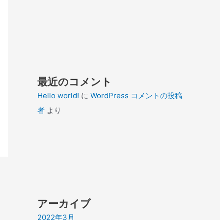
最近のコメント
Hello world!
に
WordPress コメントの投稿
者
より
アーカイブ
2022年3月