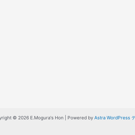
right © 2026 E.Mogura's Hon | Powered by
Astra WordPress