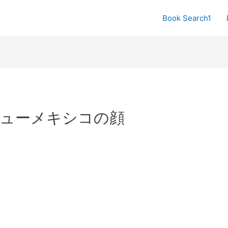
Book Search1
ューメキシコの顔