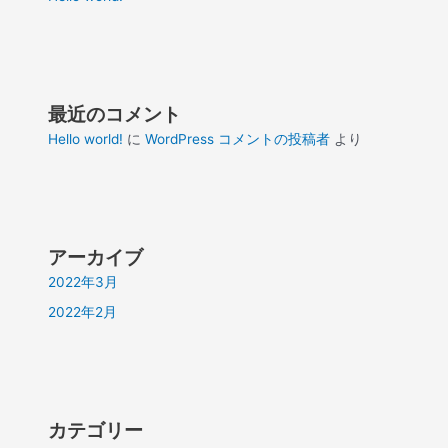
最近のコメント
Hello world!
に
WordPress コメントの投稿者
より
アーカイブ
2022年3月
2022年2月
カテゴリー