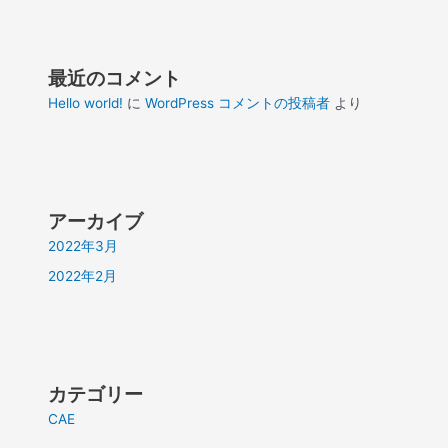
最近のコメント
Hello world!
に
WordPress コメントの投稿者
より
アーカイブ
2022年3月
2022年2月
カテゴリー
CAE