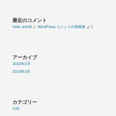
最近のコメント
Hello world!
に
WordPress コメントの投稿者
より
アーカイブ
2022年3月
2022年2月
カテゴリー
CAE