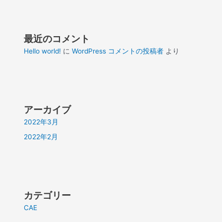
最近のコメント
Hello world!
に
WordPress コメントの投稿者
より
アーカイブ
2022年3月
2022年2月
カテゴリー
CAE