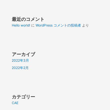
最近のコメント
Hello world!
に
WordPress コメントの投稿者
より
アーカイブ
2022年3月
2022年2月
カテゴリー
CAE