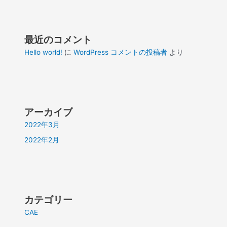
最近のコメント
Hello world!
に
WordPress コメントの投稿者
より
アーカイブ
2022年3月
2022年2月
カテゴリー
CAE