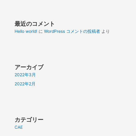
最近のコメント
Hello world!
に
WordPress コメントの投稿者
より
アーカイブ
2022年3月
2022年2月
カテゴリー
CAE